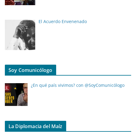
El Acuerdo Envenenado
Soy Comunicólogo
¿En qué país vivimos? con @SoyComunicólogo
La Diplomacia del Maíz