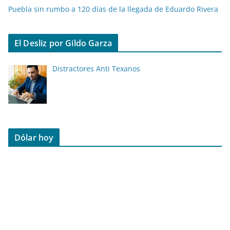
Puebla sin rumbo a 120 días de la llegada de Eduardo Rivera
El Desliz por Gildo Garza
Distractores Anti Texanos
Dólar hoy