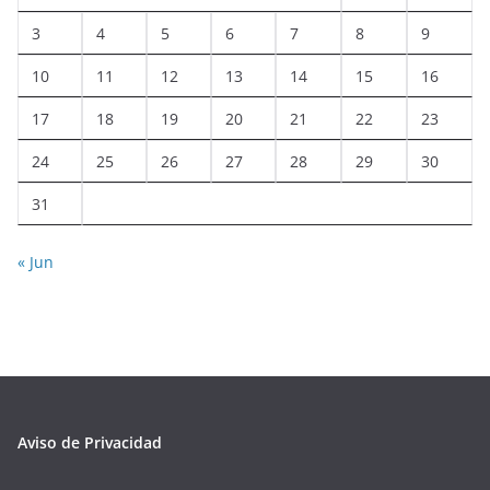
3
4
5
6
7
8
9
10
11
12
13
14
15
16
17
18
19
20
21
22
23
24
25
26
27
28
29
30
31
« Jun
Aviso de Privacidad