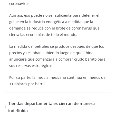
coronavirus.
Aún así, eso puede no ser suficiente para detener el
golpe en la industria energética a medida que la
demanda se reduce con el brote de coronavirus que
cierra las economías de todo el mundo.
La medida del petróleo se produce después de que los
precios ya estaban subiendo luego de que China
anunciara que comenzará a comprar crudo barato para
sus reservas estratégicas.
Por su parte, la mezcla mexicana continúa en menos de
11 dólares por barril.
Tiendas departamentales cierran de manera
indefinida