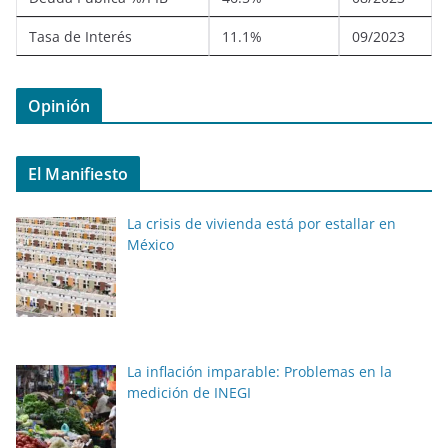
Tasa de Interés
11.1%
09/2023
Opinión
El Manifiesto
La crisis de vivienda está por estallar en
México
La inflación imparable: Problemas en la
medición de INEGI