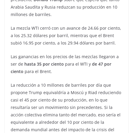
Arabia Saudita y Rusia reduzcan su producción en 10
millones de barriles.
La mezcla WTI cerró con un avance de 24.66 por ciento,
a los 25.32 dólares por barril, mientras que el Brent
subió 16.95 por ciento, a los 29.94 dólares por barril.
Las ganancias en los precios de las mezclas llegaron a
ser de
hasta 35 por ciento
para el WTI y
de 47 por
ciento
para el Brent.
La reducción a 10 millones de barriles por día que
propone Trump equivaldría a Moscú y Riad reduciendo
casi el 45 por ciento de su producción, en lo que
resultaría ser un movimiento sin precedentes. Si la
acción colectiva elimina tanto del mercado, eso sería el
equivalente a alrededor del 10 por ciento de la
demanda mundial antes del impacto de la crisis del