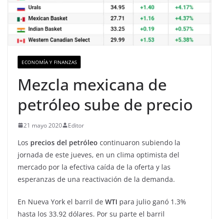
ECONOMÍA Y FINANZAS
Mezcla mexicana de
petróleo sube de precio
21 mayo 2020
Editor
Los
precios del petróleo
continuaron subiendo la
jornada de este jueves, en un clima optimista del
mercado por la efectiva caída de la oferta y las
esperanzas de una reactivación de la demanda.
En Nueva York el barril de
WTI
para julio ganó 1.3%
hasta los 33.92 dólares. Por su parte el barril