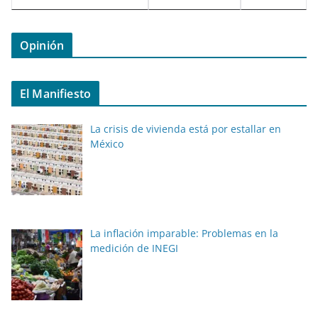
Opinión
El Manifiesto
La crisis de vivienda está por estallar en
México
La inflación imparable: Problemas en la
medición de INEGI