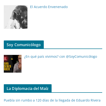
El Acuerdo Envenenado
Soy Comunicólogo
¿En qué país vivimos? con @SoyComunicólogo
La Diplomacia del Maíz
Puebla sin rumbo a 120 días de la llegada de Eduardo Rivera