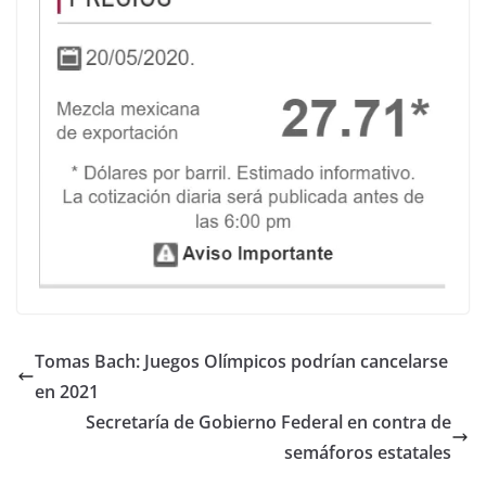
Tomas Bach: Juegos Olímpicos podrían cancelarse
en 2021
Secretaría de Gobierno Federal en contra de
semáforos estatales