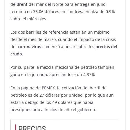
de
Brent
del mar del Norte para entrega en julio
terminó en 36.06 dólares en Londres, en alza de 0.9%
sobre el miércoles.
Los dos barriles de referencia están en un máximo
desde el mes de marzo, cuando el impacto de la crisis
del
coronavirus
comenzó a pesar sobre los
precios del
crudo
.
Por su parte la mezcla mexicana de petróleo también
ganó en la jornada, apreciándose un 4.37%
En la página de PEMEX, la cotización del barril de
petróleo es de 27 dólares por unidad, por lo que aún
estaría debajo de los 49 dólares que había
presupuestado a inicios de año el gobierno.