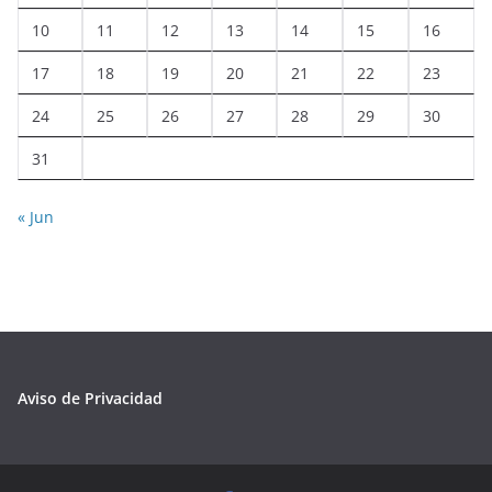
10
11
12
13
14
15
16
17
18
19
20
21
22
23
24
25
26
27
28
29
30
31
« Jun
Aviso de Privacidad