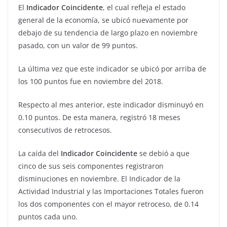
El
Indicador Coincidente
, el cual refleja el estado
general de la economía, se ubicó nuevamente por
debajo de su tendencia de largo plazo en noviembre
pasado, con un valor de 99 puntos.
La última vez que este indicador se ubicó por arriba de
los 100 puntos fue en noviembre del 2018.
Respecto al mes anterior, este indicador disminuyó en
0.10 puntos. De esta manera, registró 18 meses
consecutivos de retrocesos.
La caída del
Indicador Coincidente
se debió a que
cinco de sus seis componentes registraron
disminuciones en noviembre. El Indicador de la
Actividad Industrial y las Importaciones Totales fueron
los dos componentes con el mayor retroceso, de 0.14
puntos cada uno.