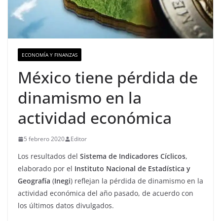
ECONOMÍA Y FINANZAS
México tiene pérdida de
dinamismo en la
actividad económica
5 febrero 2020
Editor
Los resultados del
Sistema de Indicadores Cíclicos
,
elaborado por el
Instituto Nacional de Estadística y
Geografía
(
Inegi
) reflejan la pérdida de dinamismo en la
actividad económica del año pasado, de acuerdo con
los últimos datos divulgados.