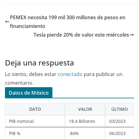
PEMEX necesita 199 mil 300 millones de pesos en
financiamiento
Tesla pierde 20% de valor este miércoles
Deja una respuesta
Lo siento, debes estar
conectado
para publicar un
comentario.
Datos de México
DATO
VALOR
ÚLTIMO
PIB nominal
18.4 Billones
03/2023
PIB %
.84%
06/2023