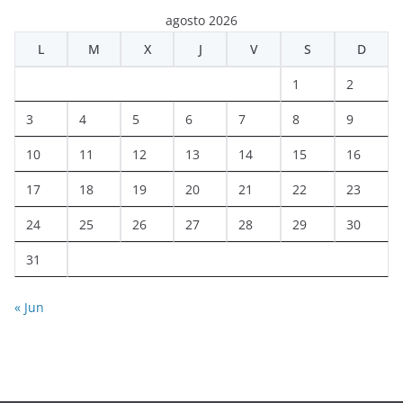
agosto 2026
L
M
X
J
V
S
D
1
2
3
4
5
6
7
8
9
10
11
12
13
14
15
16
17
18
19
20
21
22
23
24
25
26
27
28
29
30
31
« Jun