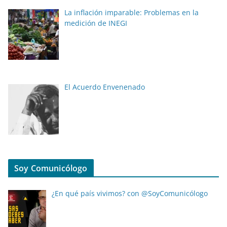
La inflación imparable: Problemas en la
medición de INEGI
El Acuerdo Envenenado
Soy Comunicólogo
¿En qué país vivimos? con @SoyComunicólogo