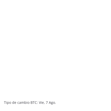
Tipo de cambio
BTC
: Vie, 7 Ago.