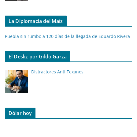
La Diplomacia del Maíz
Puebla sin rumbo a 120 días de la llegada de Eduardo Rivera
El Desliz por Gildo Garza
Distractores Anti Texanos
Dólar hoy