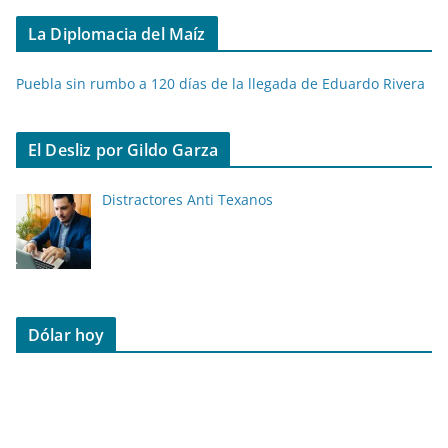
La Diplomacia del Maíz
Puebla sin rumbo a 120 días de la llegada de Eduardo Rivera
El Desliz por Gildo Garza
Distractores Anti Texanos
Dólar hoy