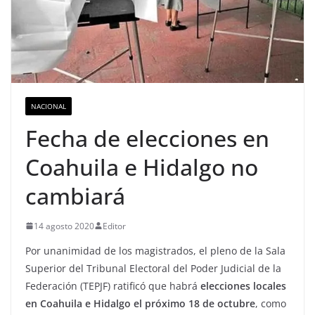
NACIONAL
Fecha de elecciones en
Coahuila e Hidalgo no
cambiará
14 agosto 2020
Editor
Por unanimidad de los magistrados, el pleno de la Sala
Superior del Tribunal Electoral del Poder Judicial de la
Federación (TEPJF) ratificó que habrá
elecciones locales
en Coahuila e Hidalgo el próximo 18 de octubre
, como