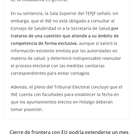
En su sentencia, la Sala Superior del TEPJF señaló, sin
embargo, que el INE no está obligado a consultar al
Consejo de Salubridad ni a la Secretaría de Salud
por
tratarse de una cuestión que atiende a su ámbito de
competencia de forma exclusiva
, aunque sí valoró la
información existente emitida por las autoridades en
materia de salud, y determinó indispensable reanudar
el proceso electoral con las medidas sanitarias
correspondientes para evitar contagios.
Además, el pleno del Tribunal Electoral concluyó que el
INE cuenta con facultades para establecer la fecha en
que los ayuntamientos electos en Hidalgo deberán
tomar posesión.
Cierre de frontera con EU podría extenderse un mes