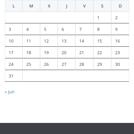
L
M
X
J
V
S
D
1
2
3
4
5
6
7
8
9
10
11
12
13
14
15
16
17
18
19
20
21
22
23
24
25
26
27
28
29
30
31
« Jun