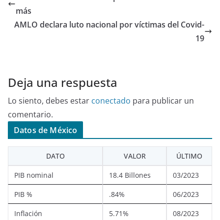
más
AMLO declara luto nacional por víctimas del Covid-
19
Deja una respuesta
Lo siento, debes estar
conectado
para publicar un
comentario.
Datos de México
DATO
VALOR
ÚLTIMO
PIB nominal
18.4 Billones
03/2023
PIB %
.84%
06/2023
Inflación
5.71%
08/2023