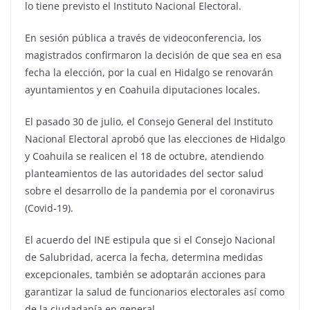
lo tiene previsto el Instituto Nacional Electoral.
En sesión pública a través de videoconferencia, los
magistrados confirmaron la decisión de que sea en esa
fecha la elección, por la cual en Hidalgo se renovarán
ayuntamientos y en Coahuila diputaciones locales.
El pasado 30 de julio, el Consejo General del Instituto
Nacional Electoral aprobó que las elecciones de Hidalgo
y Coahuila se realicen el 18 de octubre, atendiendo
planteamientos de las autoridades del sector salud
sobre el desarrollo de la pandemia por el coronavirus
(Covid-19).
El acuerdo del INE estipula que si el Consejo Nacional
de Salubridad, acerca la fecha, determina medidas
excepcionales, también se adoptarán acciones para
garantizar la salud de funcionarios electorales así como
de la ciudadanía en general.