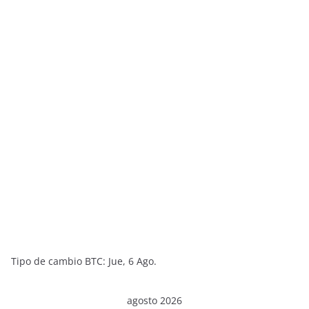
Tipo de cambio
BTC
: Jue, 6 Ago.
agosto 2026