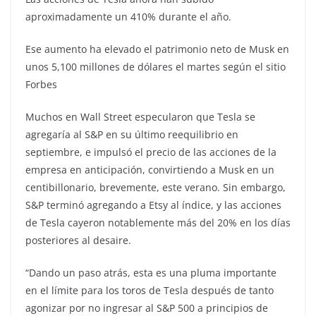
aproximadamente un 410% durante el año.
Ese aumento ha elevado el patrimonio neto de Musk en
unos 5,100 millones de dólares el martes según el sitio
Forbes
Muchos en Wall Street especularon que Tesla se
agregaría al S&P en su último reequilibrio en
septiembre, e impulsó el precio de las acciones de la
empresa en anticipación, convirtiendo a Musk en un
centibillonario, brevemente, este verano. Sin embargo,
S&P terminó agregando a Etsy al índice, y las acciones
de Tesla cayeron notablemente más del 20% en los días
posteriores al desaire.
“Dando un paso atrás, esta es una pluma importante
en el límite para los toros de Tesla después de tanto
agonizar por no ingresar al S&P 500 a principios de