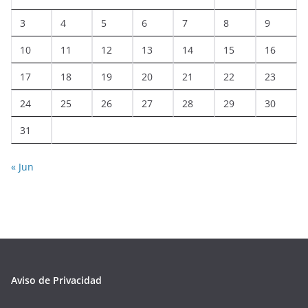
3
4
5
6
7
8
9
10
11
12
13
14
15
16
17
18
19
20
21
22
23
24
25
26
27
28
29
30
31
« Jun
Aviso de Privacidad