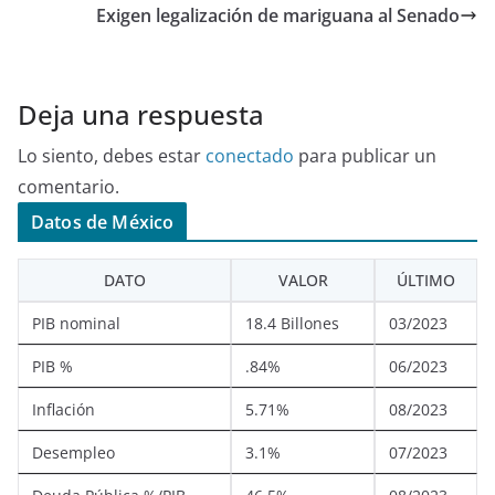
Exigen legalización de mariguana al Senado
Deja una respuesta
Lo siento, debes estar
conectado
para publicar un
comentario.
Datos de México
DATO
VALOR
ÚLTIMO
PIB nominal
18.4 Billones
03/2023
PIB %
.84%
06/2023
Inflación
5.71%
08/2023
Desempleo
3.1%
07/2023