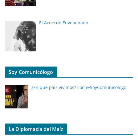
El Acuerdo Envenenado
Soy Comunicólogo
¿En qué país vivimos? con @SoyComunicólogo
La Diplomacia del Maíz