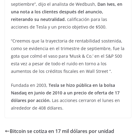
septiembre”, dijo el analista de Wedbush,
Dan Ives, en
una nota a los clientes después del anuncio,
reiterando su neutralidad.
calificación para las
acciones de Tesla y un precio objetivo de $500.
“Creemos que la trayectoria de rentabilidad sostenida,
como se evidencia en el trimestre de septiembre, fue la
gota que colmó el vaso para ‘Musk & Co.’ en el S&P 500
esta vez a pesar de todo el ruido en torno a los
aumentos de los créditos fiscales en Wall Street “.
Fundada en 2003,
Tesla se hizo pública en la bolsa
Nasdaq en junio de 2010 a un precio de oferta de 17
dólares por acción.
Las acciones cerraron el lunes en
alrededor de 408 dólares.
Bitcoin se cotiza en 17 mil dólares por unidad