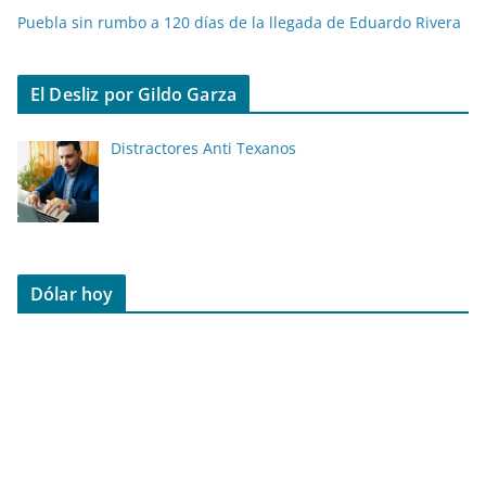
Puebla sin rumbo a 120 días de la llegada de Eduardo Rivera
El Desliz por Gildo Garza
Distractores Anti Texanos
Dólar hoy