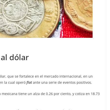
al dólar
ólar, que se fortalece en el mercado internacional, en un
n la cual operó
flat
ante una serie de eventos positivos.
 mexicana tiene un alza de 0.26 por ciento, y cotiza en 18.73