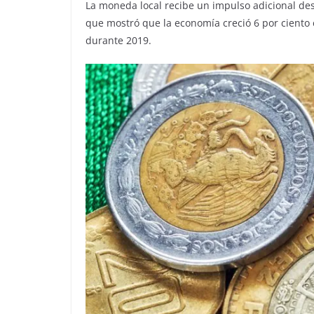
La moneda local recibe un impulso adicional des
que mostró que la economía creció 6 por ciento e
durante 2019.