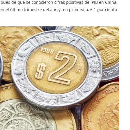
pués de que se conocieron cifras positivas del PIB en China,
n el último trimestre del año y, en promedio, 6.1 por ciento