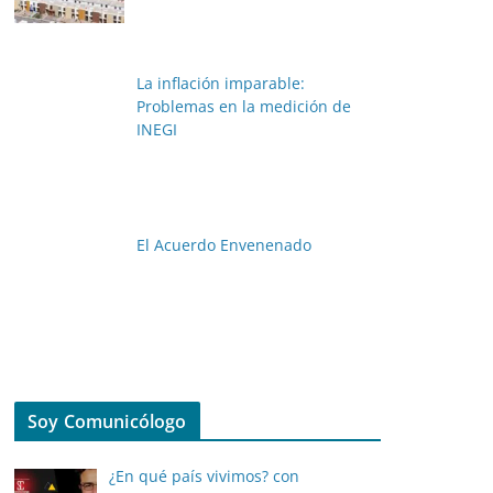
La inflación imparable:
Problemas en la medición de
INEGI
El Acuerdo Envenenado
Soy Comunicólogo
¿En qué país vivimos? con