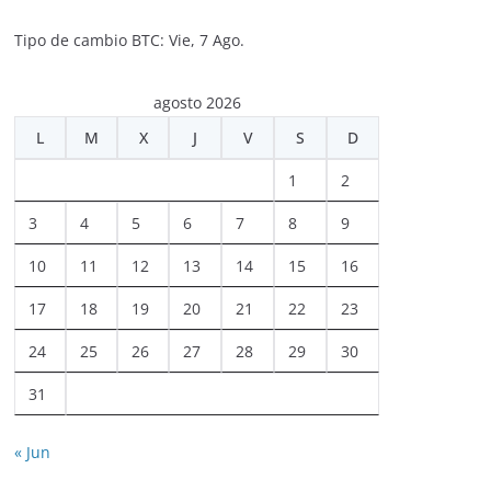
Tipo de cambio
BTC
: Vie, 7 Ago.
agosto 2026
L
M
X
J
V
S
D
1
2
3
4
5
6
7
8
9
10
11
12
13
14
15
16
17
18
19
20
21
22
23
24
25
26
27
28
29
30
31
« Jun