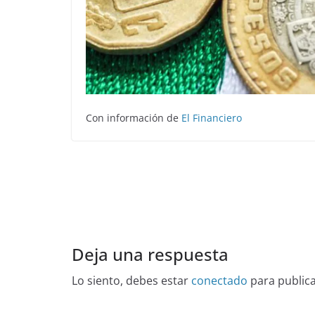
Con información de
El Financiero
Deja una respuesta
Lo siento, debes estar
conectado
para public