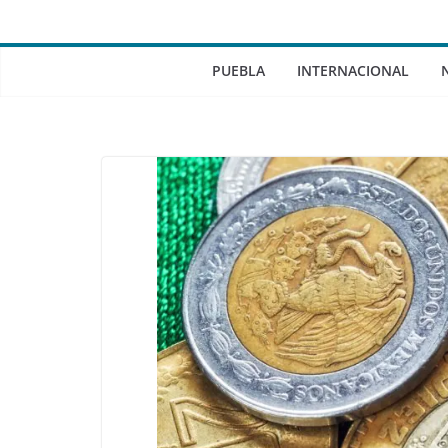
PUEBLA
INTERNACIONAL