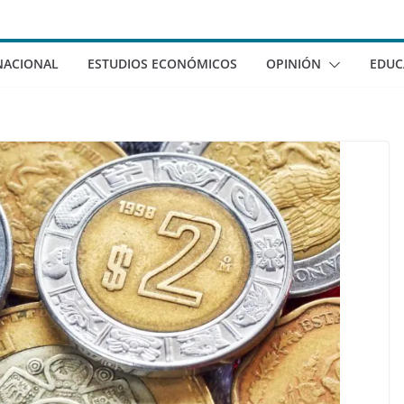
NACIONAL
ESTUDIOS ECONÓMICOS
OPINIÓN
EDUC