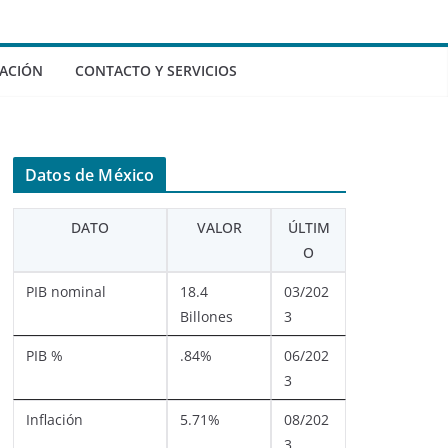
ACIÓN
CONTACTO Y SERVICIOS
Datos de México
DATO
VALOR
ÚLTIM
O
PIB nominal
18.4
03/202
Billones
3
PIB %
.84%
06/202
3
Inflación
5.71%
08/202
3