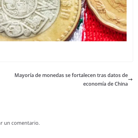
Mayoría de monedas se fortalecen tras datos de
economía de China
ar un comentario.