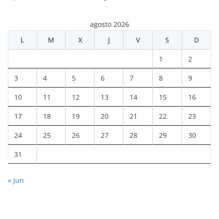
agosto 2026
L
M
X
J
V
S
D
1
2
3
4
5
6
7
8
9
10
11
12
13
14
15
16
17
18
19
20
21
22
23
24
25
26
27
28
29
30
31
« Jun