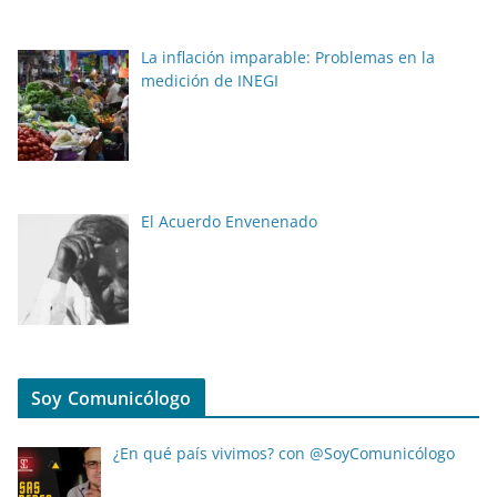
La inflación imparable: Problemas en la
medición de INEGI
El Acuerdo Envenenado
Soy Comunicólogo
¿En qué país vivimos? con @SoyComunicólogo