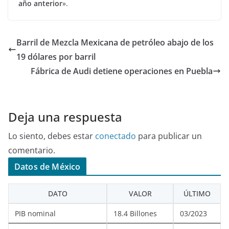
año anterior
».
Barril de Mezcla Mexicana de petróleo abajo de los
19 dólares por barril
Fábrica de Audi detiene operaciones en Puebla
Deja una respuesta
Lo siento, debes estar
conectado
para publicar un
comentario.
Datos de México
DATO
VALOR
ÚLTIMO
PIB nominal
18.4 Billones
03/2023