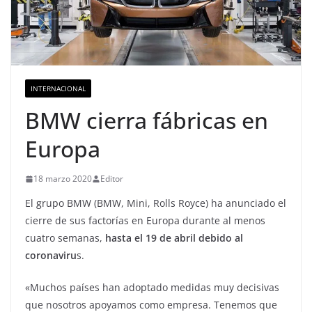
INTERNACIONAL
BMW cierra fábricas en
Europa
18 marzo 2020
Editor
El grupo BMW (BMW, Mini, Rolls Royce) ha anunciado el
cierre de sus factorías en Europa durante al menos
cuatro semanas,
hasta el 19 de abril debido al
coronaviru
s.
«Muchos países han adoptado medidas muy decisivas
que nosotros apoyamos como empresa. Tenemos que