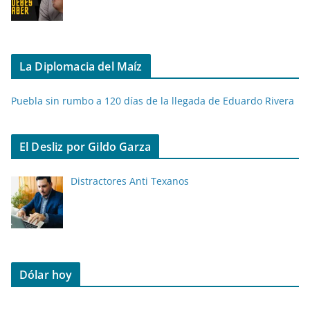
La Diplomacia del Maíz
Puebla sin rumbo a 120 días de la llegada de Eduardo Rivera
El Desliz por Gildo Garza
Distractores Anti Texanos
Dólar hoy