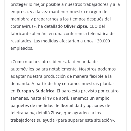
proteger lo mejor posible a nuestros trabajadores y a la
empresa, y a la vez mantener nuestro margen de
maniobra y prepararnos a los tiempos después del
coronavirus», ha detallado
Oliver Zipse
, CEO del
fabricante alemán, en una conferencia telemática de
resultados. Las medidas afectarían a unos 130.000
empleados.
«Como muchos otros bienes, la demanda de
automóviles bajara notablemente. Nosotros podemos
adaptar nuestra producción de manera flexible a la
demanda. A partir de hoy cerramos nuestras plantas
en
Europa y Sudafrica
. El paro esta previsto por cuatro
semanas, hasta el 19 de abril. Tenemos un amplio
paquetes de medidas de flexibilidad y opciones de
teletrabajo», detalló Zipse, que agradece a los
trabajadores su ayuda «para superar esta situación».