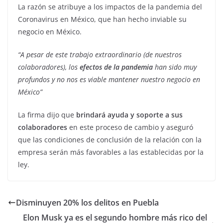
La razón se atribuye a los impactos de la pandemia del
Coronavirus en México, que han hecho inviable su
negocio en México.
“A pesar de este trabajo extraordinario (de nuestros
colaboradores), los
efectos de la pandemia
han sido muy
profundos y no nos es viable mantener nuestro negocio en
México”
La firma dijo que
brindará ayuda y soporte a sus
colaboradores
en este proceso de cambio y aseguró
que las condiciones de conclusión de la relación con la
empresa serán más favorables a las establecidas por la
ley.
Disminuyen 20% los delitos en Puebla
Elon Musk ya es el segundo hombre más rico del