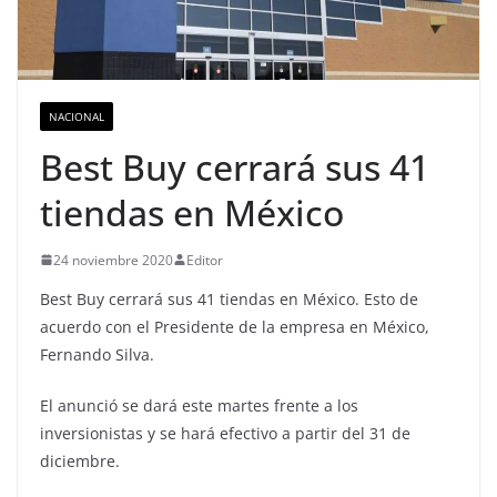
NACIONAL
Best Buy cerrará sus 41
tiendas en México
24 noviembre 2020
Editor
Best Buy cerrará sus 41 tiendas en México. Esto de
acuerdo con el Presidente de la empresa en México,
Fernando Silva.
El anunció se dará este martes frente a los
inversionistas y se hará efectivo a partir del 31 de
diciembre.