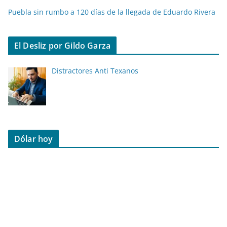
Puebla sin rumbo a 120 días de la llegada de Eduardo Rivera
El Desliz por Gildo Garza
Distractores Anti Texanos
Dólar hoy