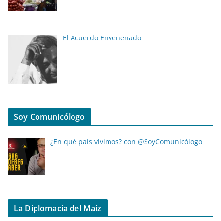
El Acuerdo Envenenado
Soy Comunicólogo
¿En qué país vivimos? con @SoyComunicólogo
La Diplomacia del Maíz