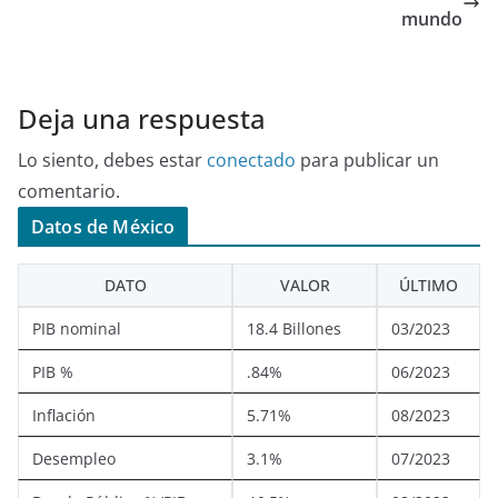
mundo
Deja una respuesta
Lo siento, debes estar
conectado
para publicar un
comentario.
Datos de México
DATO
VALOR
ÚLTIMO
PIB nominal
18.4 Billones
03/2023
PIB %
.84%
06/2023
Inflación
5.71%
08/2023
Desempleo
3.1%
07/2023