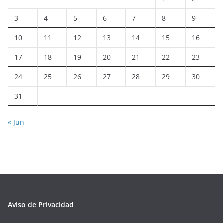
3
4
5
6
7
8
9
10
11
12
13
14
15
16
17
18
19
20
21
22
23
24
25
26
27
28
29
30
31
« Jun
Aviso de Privacidad