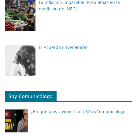
La inflación imparable: Problemas en la
medición de INEGI
El Acuerdo Envenenado
Soy Comunicólogo
¿En qué país vivimos? con @SoyComunicólogo