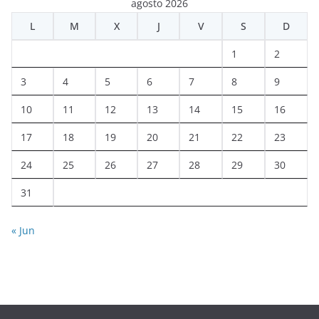
agosto 2026
L
M
X
J
V
S
D
1
2
3
4
5
6
7
8
9
10
11
12
13
14
15
16
17
18
19
20
21
22
23
24
25
26
27
28
29
30
31
« Jun