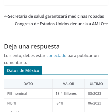
Secretaría de salud garantizará medicinas robadas
Congreso de Estados Unidos denuncia a AMLO
Deja una respuesta
Lo siento, debes estar
conectado
para publicar un
comentario.
Datos de México
DATO
VALOR
ÚLTIMO
PIB nominal
18.4 Billones
03/2023
PIB %
.84%
06/2023