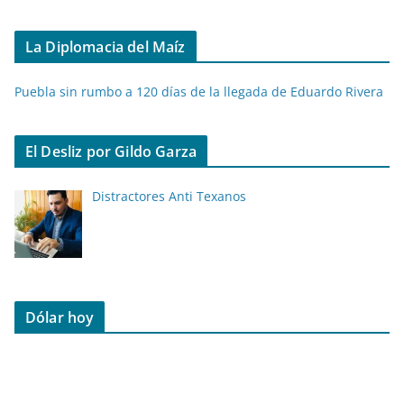
La Diplomacia del Maíz
Puebla sin rumbo a 120 días de la llegada de Eduardo Rivera
El Desliz por Gildo Garza
Distractores Anti Texanos
Dólar hoy