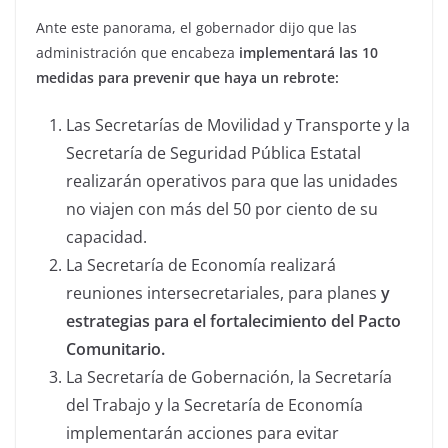
Ante este panorama, el gobernador dijo que las
administración que encabeza
implementará las 10
medidas para prevenir que haya un rebrote:
Las Secretarías de Movilidad y Transporte y la
Secretaría de Seguridad Pública Estatal
realizarán operativos para que las unidades
no viajen con más del 50 por ciento de su
capacidad.
La Secretaría de Economía realizará
reuniones intersecretariales, para planes
y
estrategias para el fortalecimiento del Pacto
Comunitario.
La Secretaría de Gobernación, la Secretaría
del Trabajo y la Secretaría de Economía
implementarán acciones para evitar