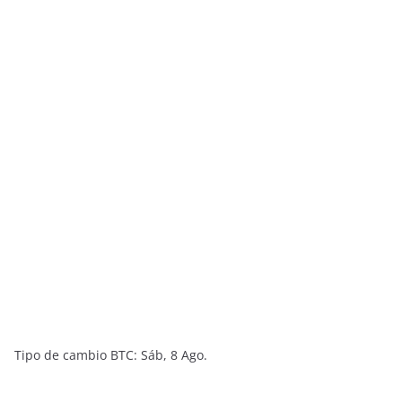
Tipo de cambio
BTC
: Sáb, 8 Ago.