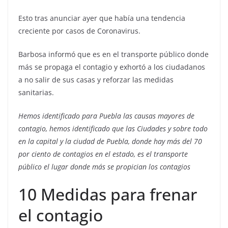
Esto tras anunciar ayer que había una tendencia
creciente por casos de Coronavirus.
Barbosa informó que es en el transporte público donde
más se propaga el contagio y exhortó a los ciudadanos
a no salir de sus casas y reforzar las medidas
sanitarias.
Hemos identificado para Puebla las causas mayores de
contagio, hemos identificado que las Ciudades y sobre todo
en la capital y la ciudad de Puebla, donde hay más del 70
por ciento de contagios en el estado, es el transporte
público el lugar donde más se propician los contagios
10 Medidas para frenar
el contagio