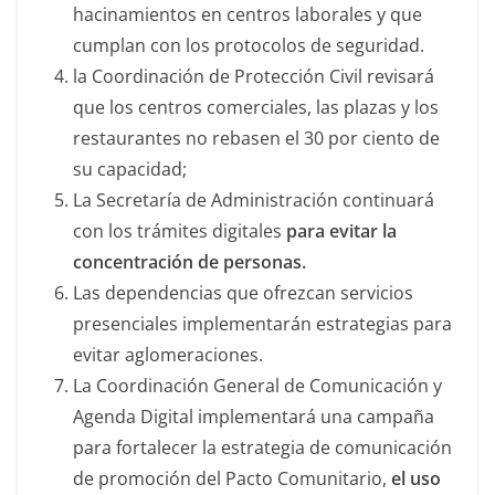
hacinamientos en centros laborales y que
cumplan con los protocolos de seguridad.
la Coordinación de Protección Civil revisará
que los centros comerciales, las plazas y los
restaurantes no rebasen el 30 por ciento de
su capacidad;
La Secretaría de Administración continuará
con los trámites digitales
para evitar la
concentración de personas.
Las dependencias que ofrezcan servicios
presenciales implementarán estrategias para
evitar aglomeraciones.
La Coordinación General de Comunicación y
Agenda Digital implementará una campaña
para fortalecer la estrategia de comunicación
de promoción del Pacto Comunitario,
el uso