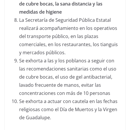
de cubre bocas, la sana distancia y las
medidas de higiene
La Secretaría de Seguridad Pública Estatal
realizará acompañamiento en los operativos
del transporte público, en las plazas
comerciales, en los restaurantes, los tianguis
y mercados públicos.
Se exhorta a las y los poblanos a seguir con
las recomendaciones sanitarias como el uso
de cubre bocas, el uso de gel antibacterial,
lavado frecuente de manos, evitar las
concentraciones con más de 10 personas
Se exhorta a actuar con cautela en las fechas
religiosas como el Día de Muertos y la Virgen
de Guadalupe.