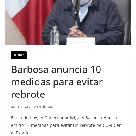
PUEBLA
Barbosa anuncia 10
medidas para evitar
rebrote
23 octubre 2020
Editor
El día de hoy, el Gobernador Miguel Barbosa Huerta
emitió 10 medidas para evitar un rebrote de COVID en
el Estado.