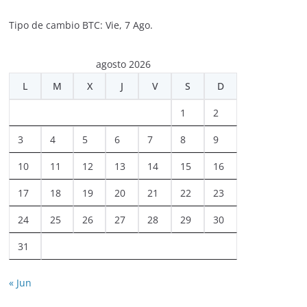
Tipo de cambio
BTC
: Vie, 7 Ago.
agosto 2026
L
M
X
J
V
S
D
1
2
3
4
5
6
7
8
9
10
11
12
13
14
15
16
17
18
19
20
21
22
23
24
25
26
27
28
29
30
31
« Jun