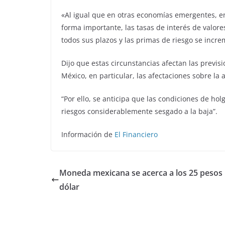
«Al igual que en otras economías emergentes, e
forma importante, las tasas de interés de valo
todos sus plazos y las primas de riesgo se inc
Dijo que estas circunstancias afectan las previsi
México, en particular, las afectaciones sobre la
“Por ello, se anticipa que las condiciones de ho
riesgos considerablemente sesgado a la baja”.
Información de
El Financiero
Moneda mexicana se acerca a los 25 pesos
dólar