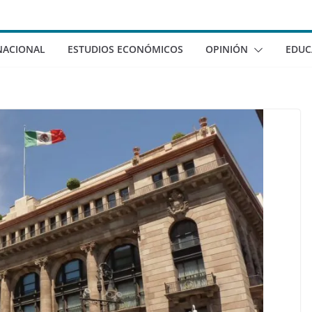
NACIONAL
ESTUDIOS ECONÓMICOS
OPINIÓN
EDUC