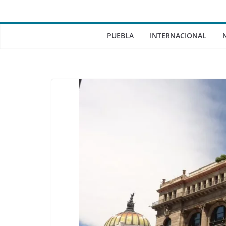
PUEBLA
INTERNACIONAL