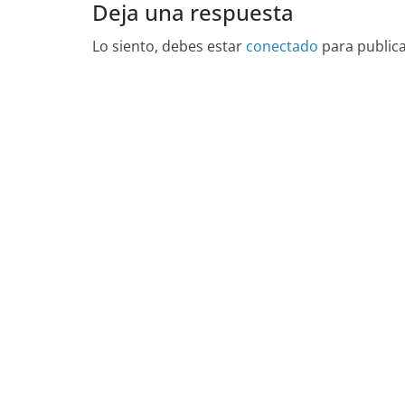
Deja una respuesta
Lo siento, debes estar
conectado
para public