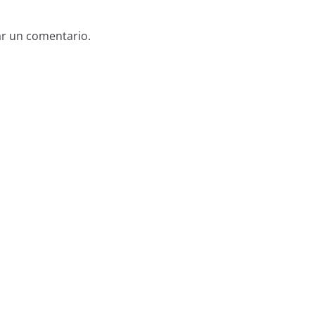
ar un comentario.