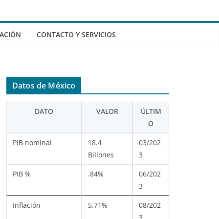
ACIÓN
CONTACTO Y SERVICIOS
Datos de México
DATO
VALOR
ÚLTIM
O
PIB nominal
18.4
03/202
Billones
3
PIB %
.84%
06/202
3
Inflación
5.71%
08/202
3