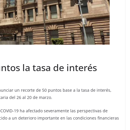
ntos la tasa de interés
unciar un recorte de 50 puntos base a la tasa de interés,
aria del 26 al 20 de marzo.
l COVID-19 ha afectado severamente las perspectivas de
ido a un deterioro importante en las condiciones financieras