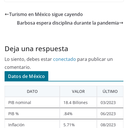
Turismo en México sigue cayendo
Barbosa espera disciplina durante la pandemia
Deja una respuesta
Lo siento, debes estar
conectado
para publicar un
comentario.
Datos de México
DATO
VALOR
ÚLTIMO
PIB nominal
18.4 Billones
03/2023
PIB %
.84%
06/2023
Inflación
5.71%
08/2023