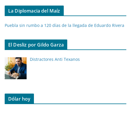
La Diplomacia del Maíz
Puebla sin rumbo a 120 días de la llegada de Eduardo Rivera
El Desliz por Gildo Garza
Distractores Anti Texanos
Dólar hoy