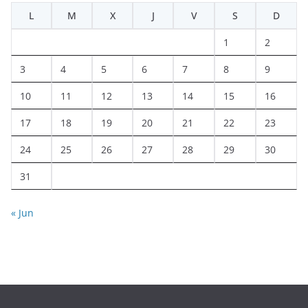
L
M
X
J
V
S
D
1
2
3
4
5
6
7
8
9
10
11
12
13
14
15
16
17
18
19
20
21
22
23
24
25
26
27
28
29
30
31
« Jun