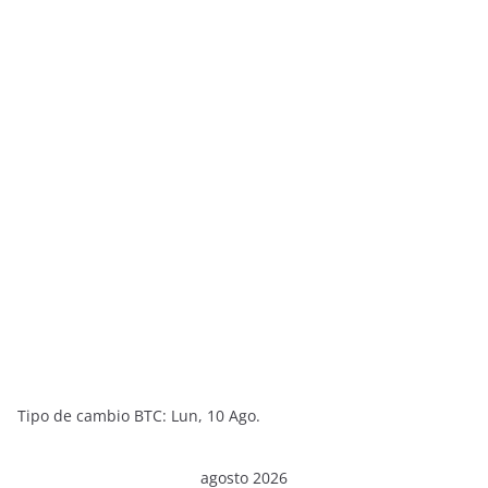
Tipo de cambio
BTC
: Lun, 10 Ago.
agosto 2026