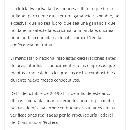
«La iniciativa privada, las empresas tienen que tener
utilidad, pero tiene que ser una ganancia razonable, no
excesiva, que no sea lucro, que sea una ganancia que
no dañe, no afecte la economía familiar, la economía
popular, la economía nacional», comentó en la
conferencia matutina.
El mandatario nacional hizo estas declaraciones antes
de presentar los reconocimientos a las empresas que
mantuvieron estables los precios de los combustibles
durante nueve meses consecutivos.
Del 1 de octubre de 2019 al 15 de julio de este año,
dichas compañías mantuvieron los precios promedio
bajos; además, salieron con buenos resultados en las
verificaciones realizadas por la Procuraduría Federal
del Consumidor (Profeco).