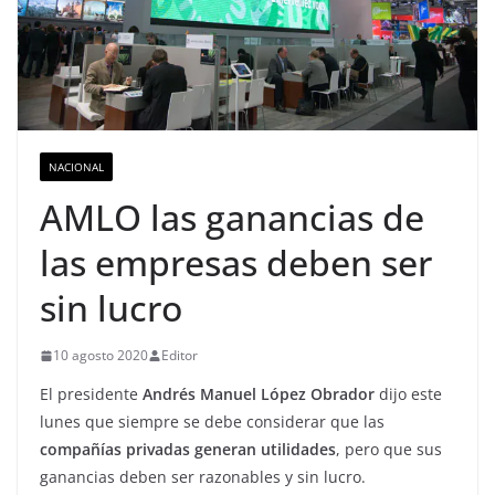
NACIONAL
AMLO las ganancias de
las empresas deben ser
sin lucro
10 agosto 2020
Editor
El presidente
Andrés Manuel López Obrador
dijo este
lunes que siempre se debe considerar que las
compañías privadas generan utilidades
, pero que sus
ganancias deben ser razonables y sin lucro.