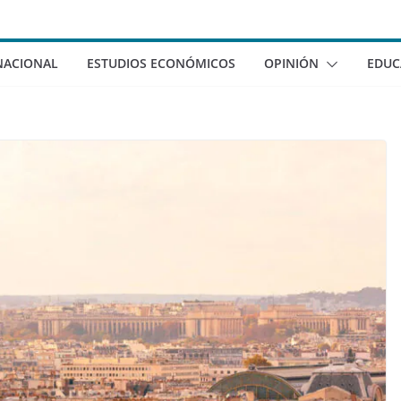
NACIONAL
ESTUDIOS ECONÓMICOS
OPINIÓN
EDUC