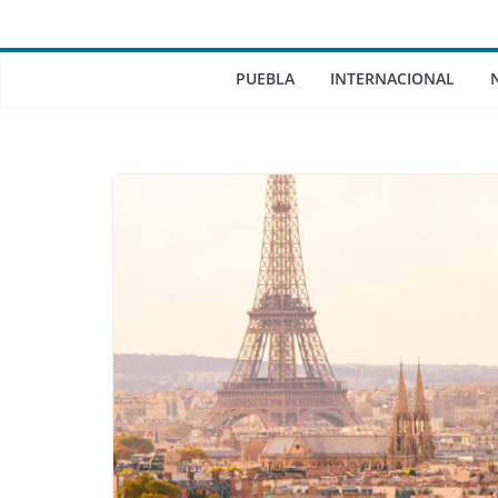
PUEBLA
INTERNACIONAL