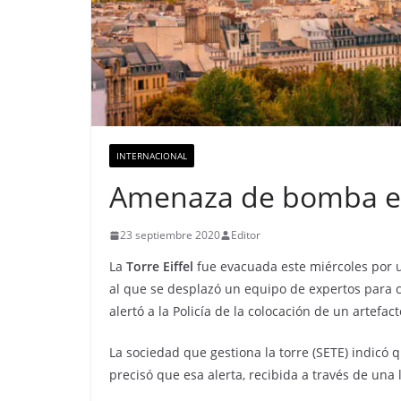
INTERNACIONAL
Amenaza de bomba en
23 septiembre 2020
Editor
La
Torre Eiffel
fue evacuada este miércoles por
al que se desplazó un equipo de expertos para
alertó a la Policía de la colocación de un artefa
La sociedad que gestiona la torre (SETE) indicó 
precisó que esa alerta, recibida a través de una