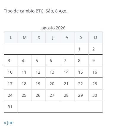
Tipo de cambio
BTC
: Sáb, 8 Ago.
agosto 2026
L
M
X
J
V
S
D
1
2
3
4
5
6
7
8
9
10
11
12
13
14
15
16
17
18
19
20
21
22
23
24
25
26
27
28
29
30
31
« Jun