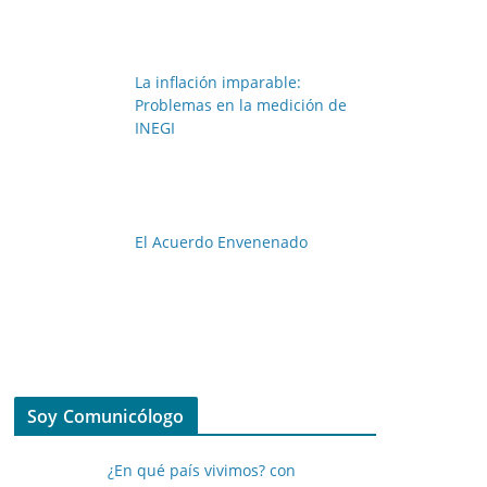
La inflación imparable:
Problemas en la medición de
INEGI
El Acuerdo Envenenado
Soy Comunicólogo
¿En qué país vivimos? con