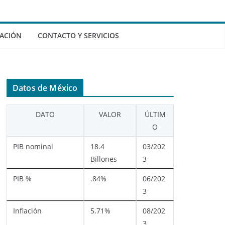
ACIÓN
CONTACTO Y SERVICIOS
Datos de México
DATO
VALOR
ÚLTIM
O
PIB nominal
18.4
03/202
Billones
3
PIB %
.84%
06/202
3
Inflación
5.71%
08/202
3