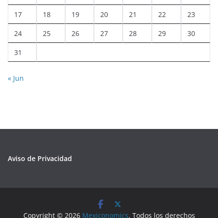
17
18
19
20
21
22
23
24
25
26
27
28
29
30
31
« Jun
Aviso de Privacidad
Copyright © 2026
Mexiconomics
. Todos los derechos