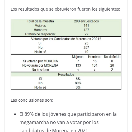
Los resultados que se obtuvieron fueron los siguientes:
Las conclusiones son:
El 89% de los jóvenes que participaron en la
megamarcha no van a votar por los
candidatos de Morena en 2021.