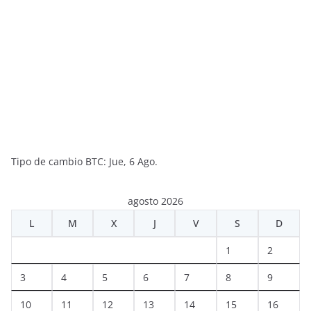
Tipo de cambio
BTC
: Jue, 6 Ago.
agosto 2026
L
M
X
J
V
S
D
1
2
3
4
5
6
7
8
9
10
11
12
13
14
15
16