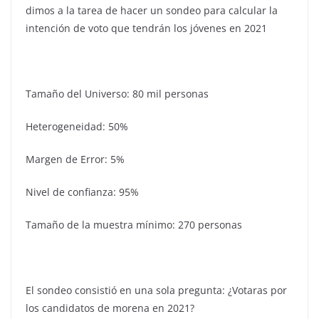
dimos a la tarea de hacer un sondeo para calcular la
intención de voto que tendrán los jóvenes en 2021
Tamaño del Universo: 80 mil personas
Heterogeneidad: 50%
Margen de Error: 5%
Nivel de confianza: 95%
Tamaño de la muestra mínimo: 270 personas
El sondeo consistió en una sola pregunta: ¿Votaras por
los candidatos de morena en 2021?