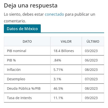
Deja una respuesta
Lo siento, debes estar
conectado
para publicar un
comentario.
Datos de México
DATO
VALOR
ÚLTIMO
PIB nominal
18.4 Billones
03/2023
PIB %
.84%
06/2023
Inflación
5.71%
08/2023
Desempleo
3.1%
07/2023
Deuda Pública %/PIB
46.5%
08/2023
Tasa de Interés
11.1%
09/2023