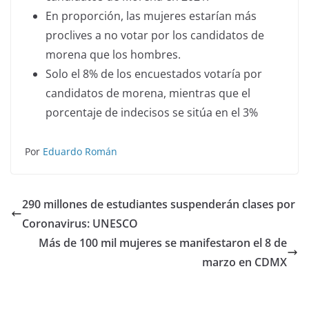
En proporción, las mujeres estarían más
proclives a no votar por los candidatos de
morena que los hombres.
Solo el 8% de los encuestados votaría por
candidatos de morena, mientras que el
porcentaje de indecisos se sitúa en el 3%
Por
Eduardo Román
290 millones de estudiantes suspenderán clases por
Coronavirus: UNESCO
Más de 100 mil mujeres se manifestaron el 8 de
marzo en CDMX