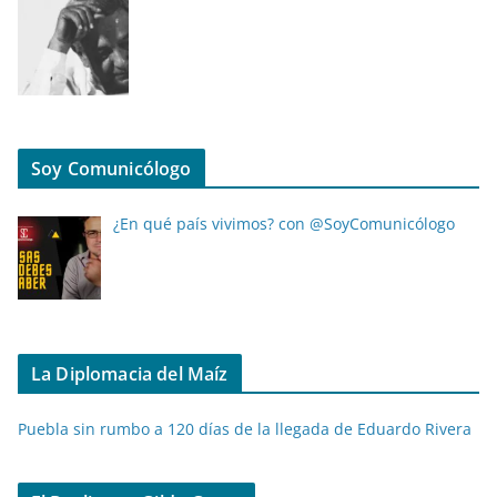
Soy Comunicólogo
¿En qué país vivimos? con @SoyComunicólogo
La Diplomacia del Maíz
Puebla sin rumbo a 120 días de la llegada de Eduardo Rivera