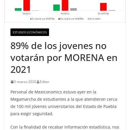
ESTUDIOS ECONÓMICOS
89% de los jovenes no
votarán por MORENA en
2021
5 marzo 2020
Editor
Personal de Mexiconomics estuvo ayer en la
Megamarcha de estudiantes a la que atendieron cerca
de 100 mil jóvenes universitarios del Estado de Puebla
para exigir seguridad.
Con la finalidad de recabar información estadística, nos